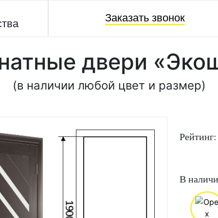
Заказать звонок
ства
атные двери «Эко
(в наличии любой цвет и размер)
Рейтинг:
В наличи