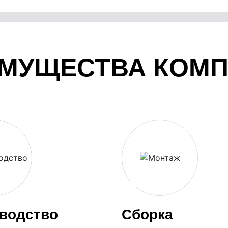
МУЩЕСТВА КОМ
водство
Сборка