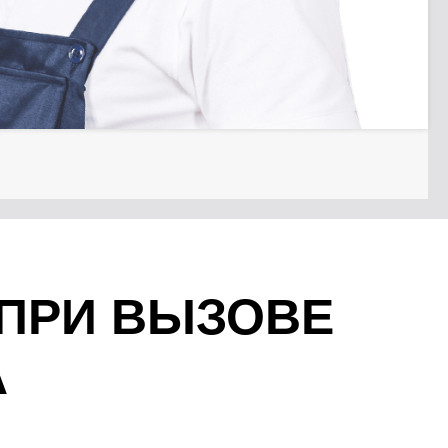
 ПРИ ВЫЗОВЕ
А