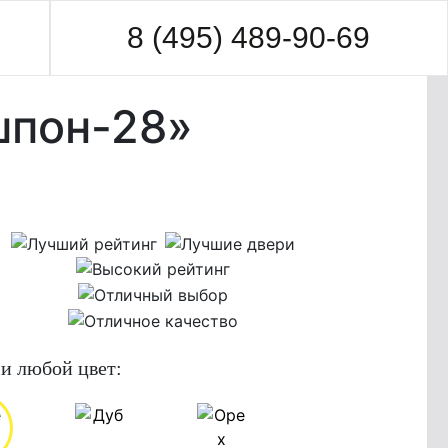
8 (495) 489-90-69
шпон-28»
и любой цвет: