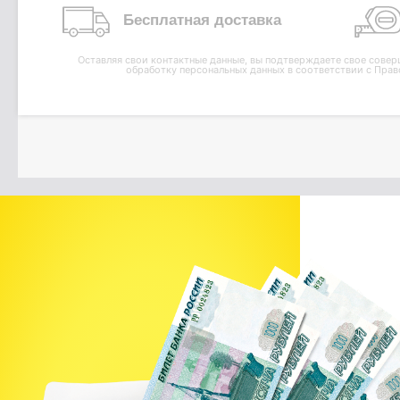
Бесплатная доставка
Оставляя свои контактные данные, вы подтверждаете свое совер
обработку персональных данных в соответствии с
Прав