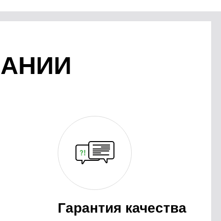
ПАНИИ
Гарантия качества