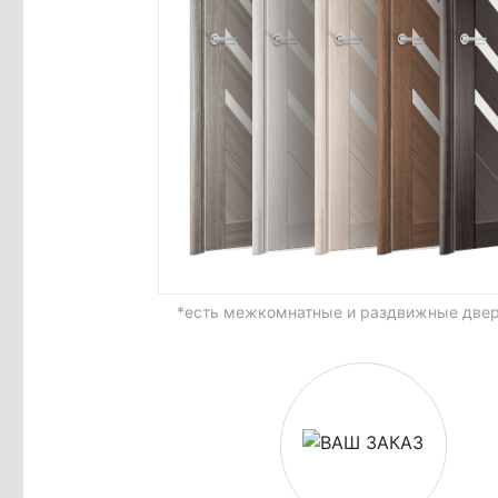
*есть межкомнатные и раздвижные двер