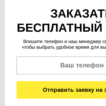
ЗАКАЗАТ
БЕСПЛАТНЫЙ
Впишите телефон и наш менеджер св
чтобы выбрать удобное время для в
Отправить заявку на 