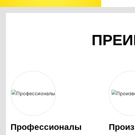
ПРЕИ
Профессионалы
Произ