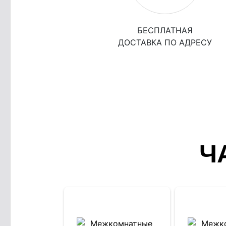
БЕСПЛАТНАЯ
ДОСТАВКА ПО АДРЕСУ
Ч