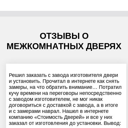
ОТЗЫВЫ О
МЕЖКОМНАТНЫХ ДВЕРЯХ
Решил заказать с завода изготовителя двери
и установить. Прочитал в интернете как снять
замеры, на что обратить внимание… Потратил
кучу времени на переговоры непосредственно
с заводом изготовителем, не мог никак
договориться с доставкой с завода, а в итоге
и с замерами наврал. Нашел в интернете
компанию «Стоимость Дверей» и все у них
заказал от изготовления до установки. Вывод: