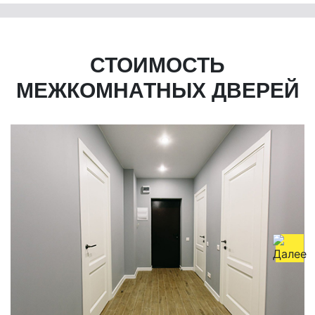
СТОИМОСТЬ
МЕЖКОМНАТНЫХ ДВЕРЕЙ