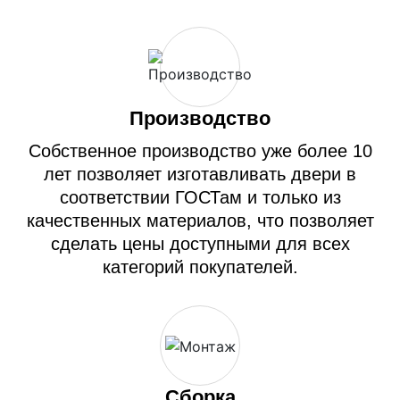
Производство
Собственное производство уже более 10
лет позволяет изготавливать двери в
соответствии ГОСТам и только из
качественных материалов, что позволяет
сделать цены доступными для всех
категорий покупателей.
Сборка