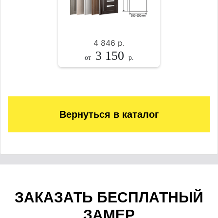
4 846
р.
3 150
от
р.
Вернуться в каталог
ЗАКАЗАТЬ БЕСПЛАТНЫЙ
ЗАМЕР