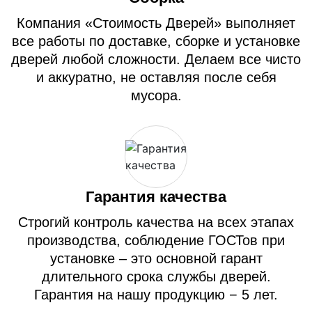
Компания «Стоимость Дверей» выполняет
все работы по доставке, сборке и установке
дверей любой сложности. Делаем все чисто
и аккуратно, не оставляя после себя
мусора.
Гарантия качества
Строгий контроль качества на всех этапах
производства, соблюдение ГОСТов при
установке – это основной гарант
длительного срока службы дверей.
Гарантия на нашу продукцию − 5 лет.