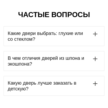
ЧАСТЫЕ ВОПРОСЫ
Какие двери выбрать: глухие или
со стеклом?
В чем отличия дверей из шпона и
экошпона?
Какую дверь лучше заказать в
детскую?