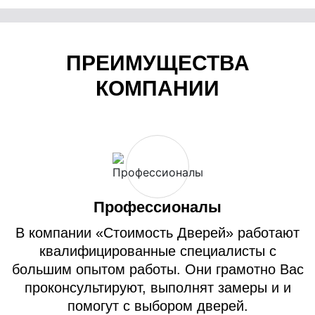
ПРЕИМУЩЕСТВА
КОМПАНИИ
Профессионалы
В компании «Стоимость Дверей» работают
квалифицированные специалисты с
большим опытом работы. Они грамотно Вас
проконсультируют, выполнят замеры и и
помогут с выбором дверей.