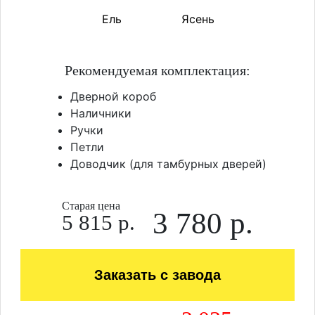
Ель
Ясень
Рекомендуемая комплектация:
Дверной короб
Наличники
Ручки
Петли
Доводчик (для тамбурных дверей)
Старая цена
3 780 р.
5 815 р.
Заказать с завода