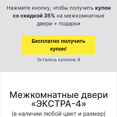
Нажмите кнопку, чтобы получить
купон
со скидкой 35%
на межкомнатные
двери + подарки
Бесплатно получить
купон!
Осталось купонов: 8
Межкомнатные двери
«ЭКСТРА-4»
(в наличии любой цвет и размер)