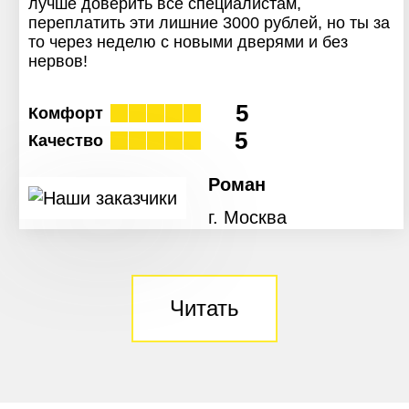
лучше доверить все специалистам,
переплатить эти лишние 3000 рублей, но ты за
то через неделю с новыми дверями и без
нервов!
5
Комфорт
5
Качество
Роман
г. Москва
Читать