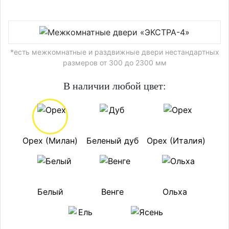
*есть межкомнатные и раздвижные двери нестандартных
размеров от 300 до 2300 мм
В наличии любой цвет:
Орех (Милан)
Беленый дуб
Орех (Италия)
Белый
Венге
Ольха