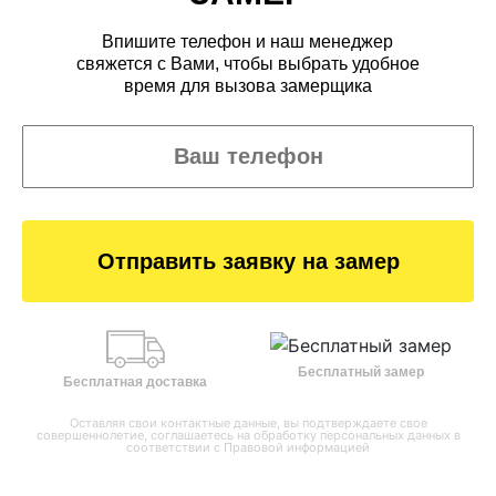
Впишите телефон и наш менеджер
свяжется с Вами, чтобы выбрать удобное
время для вызова замерщика
Отправить заявку на замер
Бесплатный замер
Бесплатная доставка
Оставляя свои контактные данные, вы подтверждаете свое
совершеннолетие, соглашаетесь на обработку персональных данных в
соответствии с
Правовой информацией