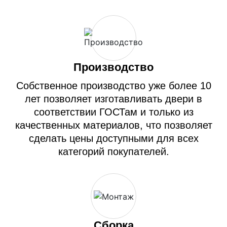
Производство
Собственное производство уже более 10
лет позволяет изготавливать двери в
соответствии ГОСТам и только из
качественных материалов, что позволяет
сделать цены доступными для всех
категорий покупателей.
Сборка