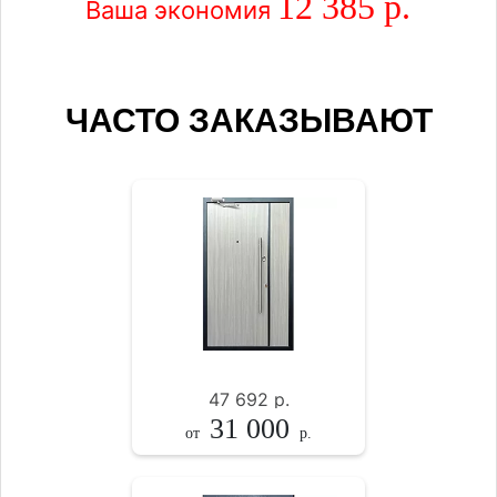
12 385 р.
Ваша экономия
ЧАСТО ЗАКАЗЫВАЮТ
47 692
р.
31 000
от
р.