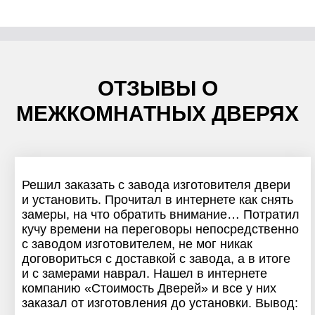
ОТЗЫВЫ О
МЕЖКОМНАТНЫХ ДВЕРЯХ
Решил заказать с завода изготовителя двери
и установить. Прочитал в интернете как снять
замеры, на что обратить внимание… Потратил
кучу времени на переговоры непосредственно
с заводом изготовителем, не мог никак
договориться с доставкой с завода, а в итоге
и с замерами наврал. Нашел в интернете
компанию «Стоимость Дверей» и все у них
заказал от изготовления до установки. Вывод: