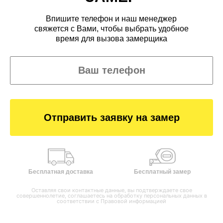
Впишите телефон и наш менеджер
свяжется с Вами, чтобы выбрать удобное
время для вызова замерщика
Отправить заявку на замер
Бесплатная доставка
Бесплатный замер
Оставляя свои контактные данные, вы подтверждаете свое
совершеннолетие, соглашаетесь на обработку персональных данных в
соответствии с
Правовой информацией