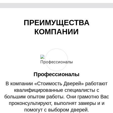
ПРЕИМУЩЕСТВА
КОМПАНИИ
Профессионалы
В компании «Стоимость Дверей» работают
квалифицированные специалисты с
большим опытом работы. Они грамотно Вас
проконсультируют, выполнят замеры и и
помогут с выбором дверей.