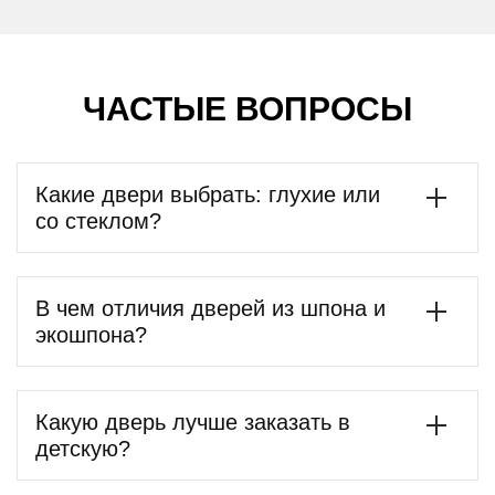
ЧАСТЫЕ ВОПРОСЫ
Какие двери выбрать: глухие или
со стеклом?
В чем отличия дверей из шпона и
экошпона?
Какую дверь лучше заказать в
детскую?