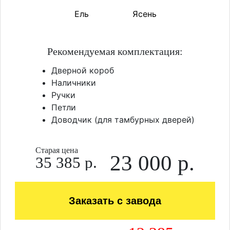
Ель
Ясень
Рекомендуемая комплектация:
Дверной короб
Наличники
Ручки
Петли
Доводчик (для тамбурных дверей)
Старая цена
23 000 р.
35 385 р.
Заказать с завода