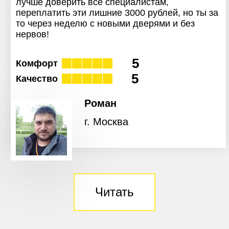
лучше доверить все специалистам,
переплатить эти лишние 3000 рублей, но ты за
то через неделю с новыми дверями и без
нервов!
5
Комфорт
5
Качество
Роман
г. Москва
Читать