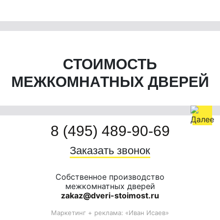
СТОИМОСТЬ
МЕЖКОМНАТНЫХ ДВЕРЕЙ
8 (495) 489-90-69
Заказать звонок
Собственное производство
межкомнатных дверей
zakaz@dveri-stoimost.ru
Маркетинг + реклама:
«Иван Исаев»