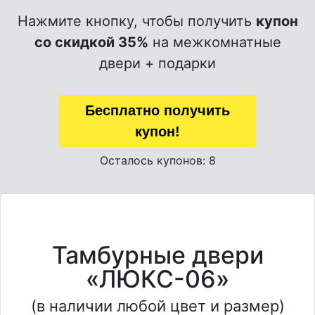
Нажмите кнопку, чтобы получить
купон
со скидкой 35%
на межкомнатные
двери + подарки
Бесплатно получить
купон!
Осталось купонов: 8
Тамбурные двери
«ЛЮКС-06»
(в наличии любой цвет и размер)