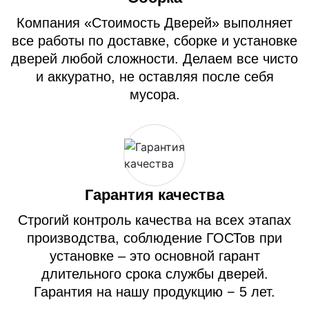
Компания «Стоимость Дверей» выполняет
все работы по доставке, сборке и установке
дверей любой сложности. Делаем все чисто
и аккуратно, не оставляя после себя
мусора.
Гарантия качества
Строгий контроль качества на всех этапах
производства, соблюдение ГОСТов при
установке – это основной гарант
длительного срока службы дверей.
Гарантия на нашу продукцию − 5 лет.