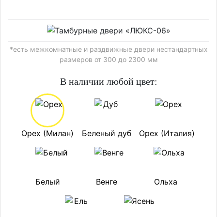
*есть межкомнатные и раздвижные двери нестандартных
размеров от 300 до 2300 мм
В наличии любой цвет:
Орех (Милан)
Беленый дуб
Орех (Италия)
Белый
Венге
Ольха