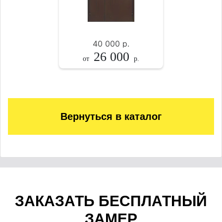
40 000
р.
26 000
от
р.
Вернуться в каталог
ЗАКАЗАТЬ БЕСПЛАТНЫЙ
ЗАМЕР