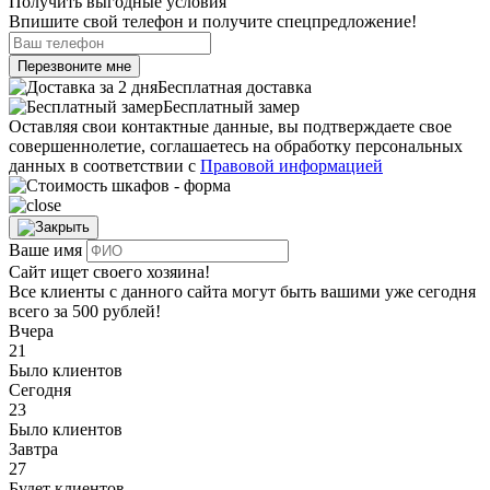
Получить выгодные условия
Впишите свой телефон и получите спецпредложение!
Перезвоните мне
Бесплатная доставка
Бесплатный замер
Оставляя свои контактные данные, вы подтверждаете свое
совершеннолетие, соглашаетесь на обработку персональных
данных в соответствии с
Правовой информацией
Ваше имя
Сайт ищет своего хозяина!
Все клиенты с данного сайта могут быть вашими уже сегодня
всего за 500 рублей!
Вчера
21
Было клиентов
Сегодня
23
Было клиентов
Завтра
27
Будет клиентов