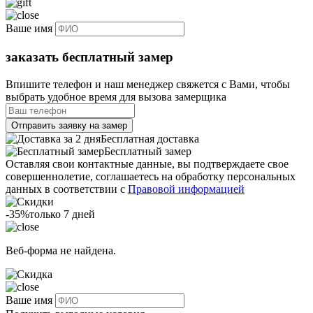
Ваше имя
заказать бесплатный замер
Впишите телефон и наш менеджер свяжется с Вами, чтобы
выбрать удобное время для вызова замерщика
Отправить заявку на замер
Бесплатная доставка
Бесплатный замер
Оставляя свои контактные данные, вы подтверждаете свое
совершеннолетие, соглашаетесь на обработку персональных
данных в соответствии с
Правовой информацией
-35%
только 7 дней
Веб-форма не найдена.
Ваше имя