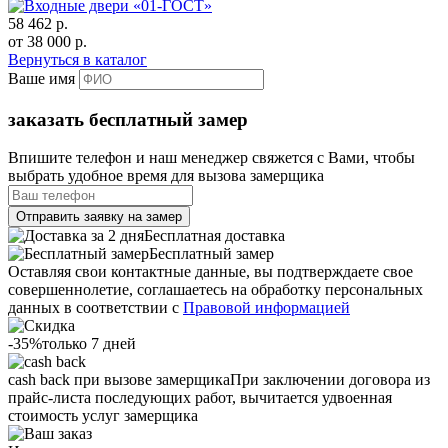
58 462
р.
от
38 000
р.
Вернуться в каталог
Ваше имя
заказать бесплатный замер
Впишите телефон и наш менеджер свяжется с Вами, чтобы
выбрать удобное время для вызова замерщика
Отправить заявку на замер
Бесплатная доставка
Бесплатный замер
Оставляя свои контактные данные, вы подтверждаете свое
совершеннолетие, соглашаетесь на обработку персональных
данных в соответствии с
Правовой информацией
-35%
только 7 дней
cash back при вызове замерщика
При заключении договора из
прайс-листа последующих работ, вычитается удвоенная
стоимость услуг замерщика