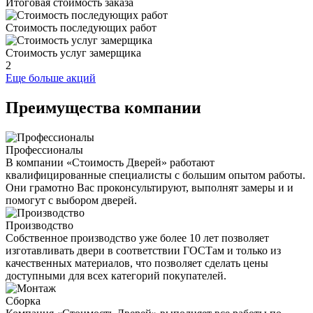
Итоговая стоимость заказа
Стоимость последующих работ
Стоимость услуг замерщика
2
Еще больше акций
Преимущества компании
Профессионалы
В компании «Стоимость Дверей» работают
квалифицированные специалисты с большим опытом работы.
Они грамотно Вас проконсультируют, выполнят замеры и и
помогут с выбором дверей.
Производство
Собственное производство уже более 10 лет позволяет
изготавливать двери в соответствии ГОСТам и только из
качественных материалов, что позволяет сделать цены
доступными для всех категорий покупателей.
Сборка