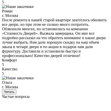
5
Роман
г. Москва
После ремонта в нашей старой квартире захотелось обновить
все двери, но при этом не сильно много потратить.
Обзвонили многих, но остановились на компании
«Стоимость Дверей». Вызвала замерщика. Он мне все
подробно рассказал на что обратить внимание и какие двери
лучше выбрать, Нам дали хорошую скидку на наш объем
заказа в четыре двери и по акции в подарок нам дали
фурнитуру. Доставили и установили быстро и
профессионально! Качество дверей отличное!
Комфорт
5
Качество
5
Ольга
г. Москва
Читать
Частые вопросы