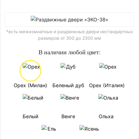
*есть межкомнатные и раздвижные двери нестандартных
размеров от 300 до 2300 мм
В наличии любой цвет:
Орех (Милан)
Беленый дуб
Орех (Италия)
Белый
Венге
Ольха