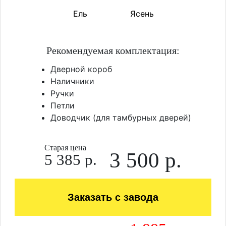
Ель
Ясень
Рекомендуемая комплектация:
Дверной короб
Наличники
Ручки
Петли
Доводчик (для тамбурных дверей)
Старая цена
3 500 р.
5 385 р.
Заказать с завода