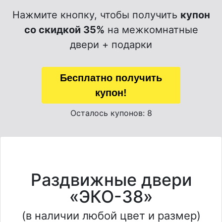
Нажмите кнопку, чтобы получить
купон
со скидкой 35%
на межкомнатные
двери + подарки
Бесплатно получить
купон!
Осталось купонов: 8
Раздвижные двери
«ЭКО-38»
(в наличии любой цвет и размер)