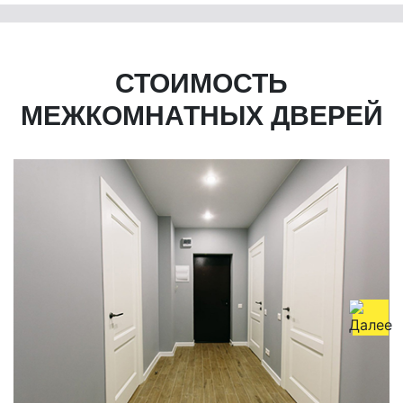
СТОИМОСТЬ
МЕЖКОМНАТНЫХ ДВЕРЕЙ