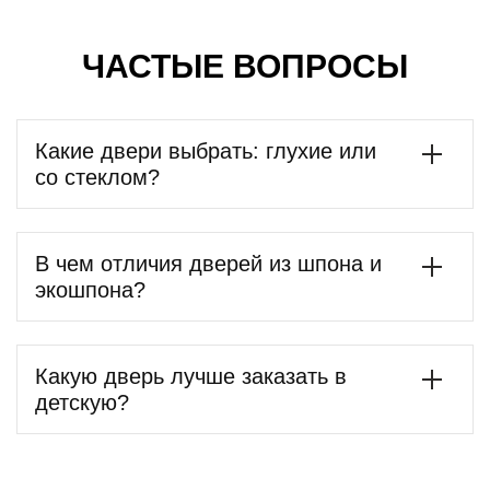
ЧАСТЫЕ ВОПРОСЫ
Какие двери выбрать: глухие или
со стеклом?
В чем отличия дверей из шпона и
экошпона?
Какую дверь лучше заказать в
детскую?