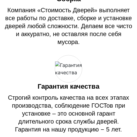
Компания «Стоимость Дверей» выполняет
все работы по доставке, сборке и установке
дверей любой сложности. Делаем все чисто
и аккуратно, не оставляя после себя
мусора.
Гарантия качества
Строгий контроль качества на всех этапах
производства, соблюдение ГОСТов при
установке – это основной гарант
длительного срока службы дверей.
Гарантия на нашу продукцию − 5 лет.