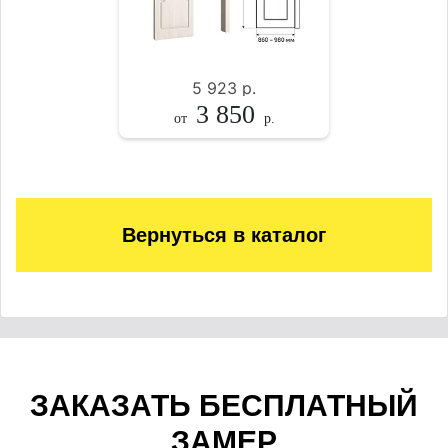
5 923
р.
3 850
от
р.
Вернуться в каталог
ЗАКАЗАТЬ БЕСПЛАТНЫЙ
ЗАМЕР