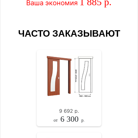
1 885 р.
Ваша экономия
ЧАСТО ЗАКАЗЫВАЮТ
9 692
р.
6 300
от
р.