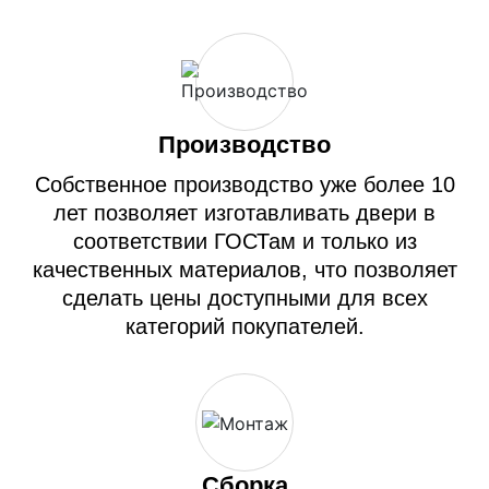
Производство
Собственное производство уже более 10
лет позволяет изготавливать двери в
соответствии ГОСТам и только из
качественных материалов, что позволяет
сделать цены доступными для всех
категорий покупателей.
Сборка