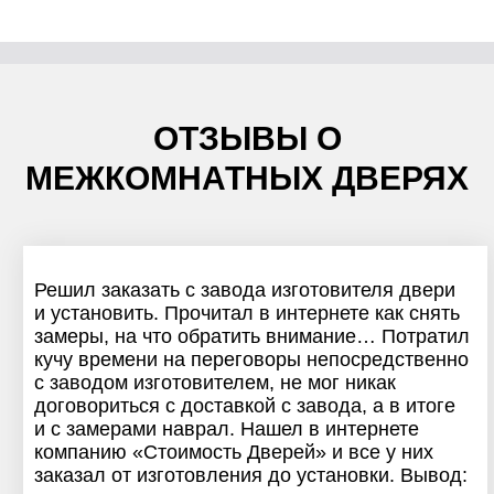
ОТЗЫВЫ О
МЕЖКОМНАТНЫХ ДВЕРЯХ
Решил заказать с завода изготовителя двери
и установить. Прочитал в интернете как снять
замеры, на что обратить внимание… Потратил
кучу времени на переговоры непосредственно
с заводом изготовителем, не мог никак
договориться с доставкой с завода, а в итоге
и с замерами наврал. Нашел в интернете
компанию «Стоимость Дверей» и все у них
заказал от изготовления до установки. Вывод: