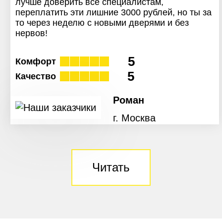
лучше доверить все специалистам,
переплатить эти лишние 3000 рублей, но ты за
то через неделю с новыми дверями и без
нервов!
5
Комфорт
5
Качество
Роман
г. Москва
Читать