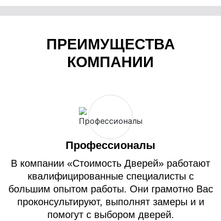
ПРЕИМУЩЕСТВА
КОМПАНИИ
Профессионалы
В компании «Стоимость Дверей» работают
квалифицированные специалисты с
большим опытом работы. Они грамотно Вас
проконсультируют, выполнят замеры и и
помогут с выбором дверей.