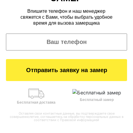
Впишите телефон и наш менеджер
свяжется с Вами, чтобы выбрать удобное
время для вызова замерщика
Отправить заявку на замер
Бесплатный замер
Бесплатная доставка
Оставляя свои контактные данные, вы подтверждаете свое
совершеннолетие, соглашаетесь на обработку персональных данных в
соответствии с
Правовой информацией