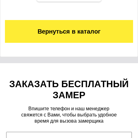
Вернуться в каталог
ЗАКАЗАТЬ БЕСПЛАТНЫЙ
ЗАМЕР
Впишите телефон и наш менеджер
свяжется с Вами, чтобы выбрать удобное
время для вызова замерщика