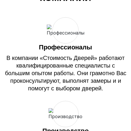
Профессионалы
В компании «Стоимость Дверей» работают
квалифицированные специалисты с
большим опытом работы. Они грамотно Вас
проконсультируют, выполнят замеры и и
помогут с выбором дверей.
Производство