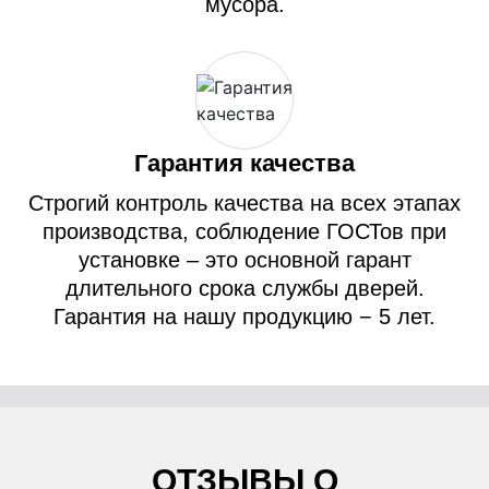
мусора.
Гарантия качества
Строгий контроль качества на всех этапах
производства, соблюдение ГОСТов при
установке – это основной гарант
длительного срока службы дверей.
Гарантия на нашу продукцию − 5 лет.
ОТЗЫВЫ О