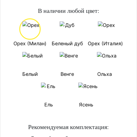
В наличии любой цвет:
Орех (Милан)
Беленый дуб
Орех (Италия)
Белый
Венге
Ольха
Ель
Ясень
Рекомендуемая комплектация: