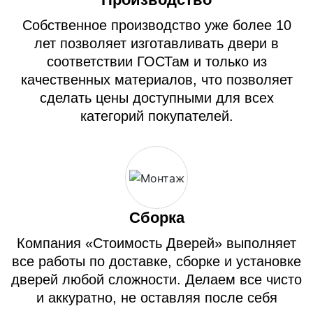
Собственное производство уже более 10
лет позволяет изготавливать двери в
соответствии ГОСТам и только из
качественных материалов, что позволяет
сделать цены доступными для всех
категорий покупателей.
Сборка
Компания «Стоимость Дверей» выполняет
все работы по доставке, сборке и установке
дверей любой сложности. Делаем все чисто
и аккуратно, не оставляя после себя