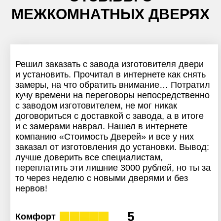
МЕЖКОМНАТНЫХ ДВЕРЯХ
Решил заказать с завода изготовителя двери
и установить. Прочитал в интернете как снять
замеры, на что обратить внимание… Потратил
кучу времени на переговоры непосредственно
с заводом изготовителем, не мог никак
договориться с доставкой с завода, а в итоге
и с замерами наврал. Нашел в интернете
компанию «Стоимость Дверей» и все у них
заказал от изготовления до установки. Вывод:
лучше доверить все специалистам,
переплатить эти лишние 3000 рублей, но ты за
то через неделю с новыми дверями и без
нервов!
5
Комфорт