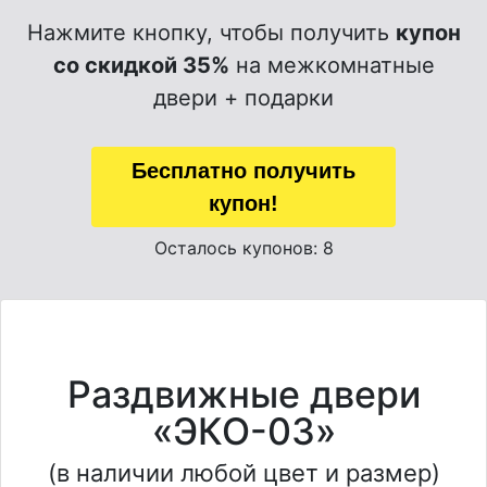
Нажмите кнопку, чтобы получить
купон
со скидкой 35%
на межкомнатные
двери + подарки
Бесплатно получить
купон!
Осталось купонов: 8
Раздвижные двери
«ЭКО-03»
(в наличии любой цвет и размер)