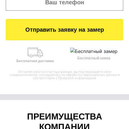
Отправить заявку на замер
Бесплатный замер
Бесплатная доставка
Оставляя свои контактные данные, вы подтверждаете свое
совершеннолетие, соглашаетесь на обработку персональных данных в
соответствии с
Правовой информацией
ПРЕИМУЩЕСТВА
КОМПАНИИ