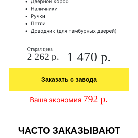
Дверной короб
Наличники
Ручки
Петли
Доводчик (для тамбурных дверей)
Старая цена
1 470 р.
2 262 р.
Заказать с завода
792 р.
Ваша экономия
ЧАСТО ЗАКАЗЫВАЮТ