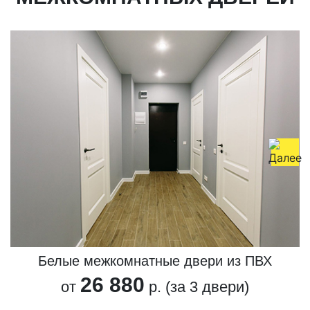
Белые межкомнатные двери из ПВХ
26 880
от
р. (за 3 двери)