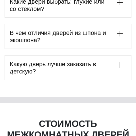
Какие двери выбрать: глухие или
со стеклом?
В чем отличия дверей из шпона и
экошпона?
Какую дверь лучше заказать в
детскую?
СТОИМОСТЬ
МЕЖКОМНАТНЫХ ДВЕРЕЙ