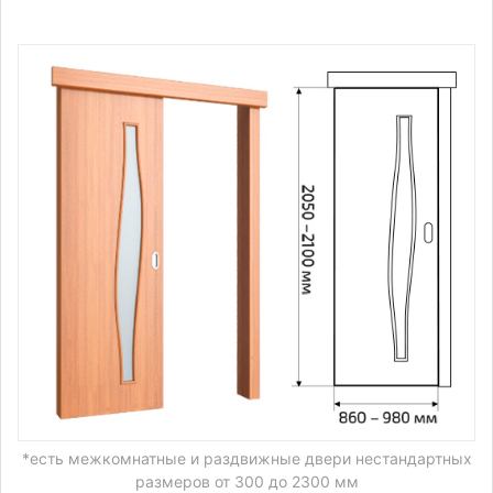
*есть межкомнатные и раздвижные двери нестандартных
размеров от 300 до 2300 мм