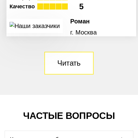
5
Качество
Роман
г. Москва
Читать
ЧАСТЫЕ ВОПРОСЫ